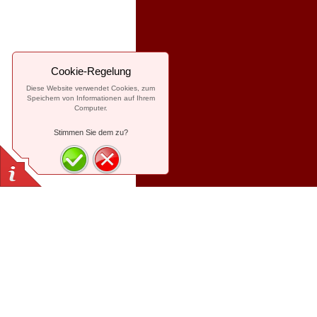
Cookie-Regelung
Diese Website verwendet Cookies, zum
Speichern von Informationen auf Ihrem
Computer.
Stimmen Sie dem zu?