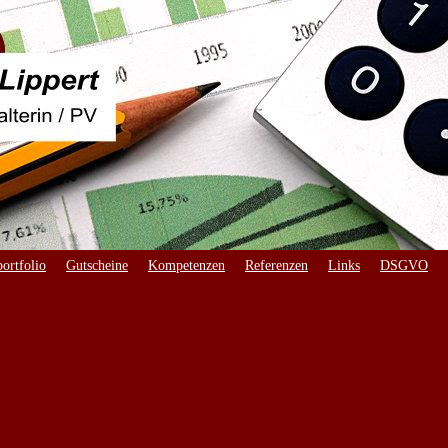
ortfolio
Gutscheine
Kompetenzen
Referenzen
Links
DSGVO