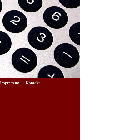
Impressum
Kontakt