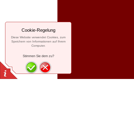
Cookie-Regelung
Diese Website verwendet Cookies, zum
Speichern von Informationen auf Ihrem
Computer.
Stimmen Sie dem zu?