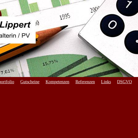
ortfolio
Gutscheine
Kompetenzen
Referenzen
Links
DSGVO