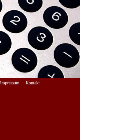
Impressum
Kontakt