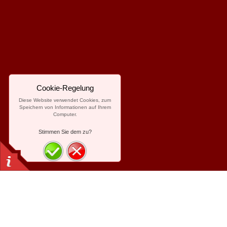
Cookie-Regelung
Diese Website verwendet Cookies, zum
Speichern von Informationen auf Ihrem
Computer.
Stimmen Sie dem zu?