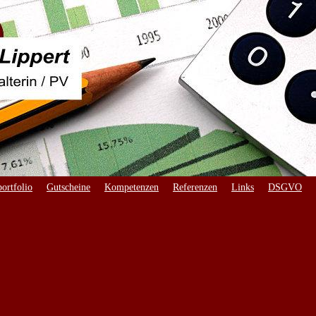
ortfolio
Gutscheine
Kompetenzen
Referenzen
Links
DSGVO