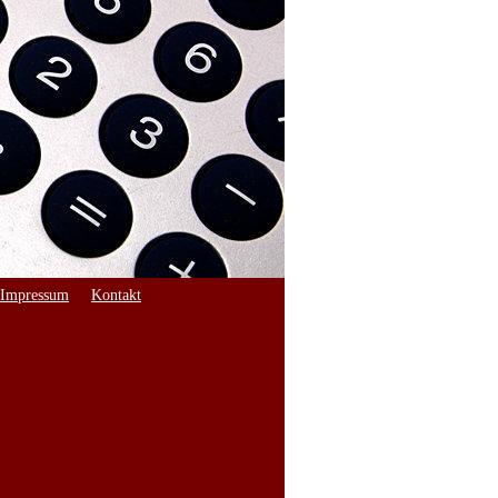
Impressum
Kontakt