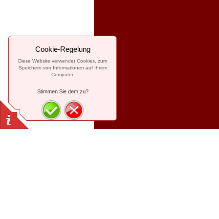
Cookie-Regelung
Diese Website verwendet Cookies, zum
Speichern von Informationen auf Ihrem
Computer.
Stimmen Sie dem zu?