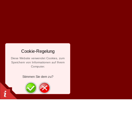
Cookie-Regelung
Diese Website verwendet Cookies, zum
Speichern von Informationen auf Ihrem
Computer.
Stimmen Sie dem zu?