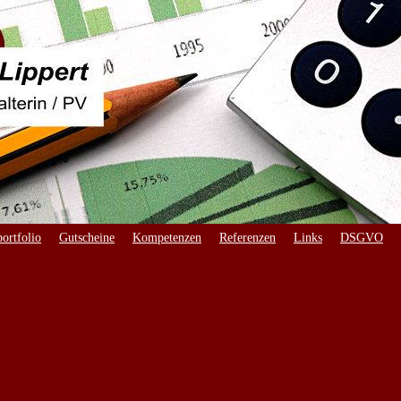
ortfolio
Gutscheine
Kompetenzen
Referenzen
Links
DSGVO