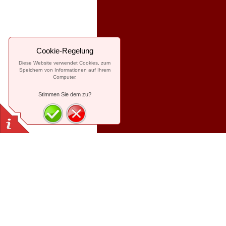
Cookie-Regelung
Diese Website verwendet Cookies, zum
Speichern von Informationen auf Ihrem
Computer.
Stimmen Sie dem zu?