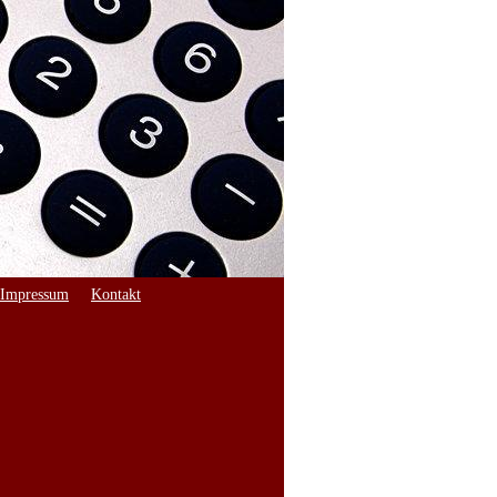
Impressum
Kontakt