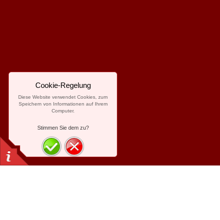
Cookie-Regelung
Diese Website verwendet Cookies, zum
Speichern von Informationen auf Ihrem
Computer.
Stimmen Sie dem zu?