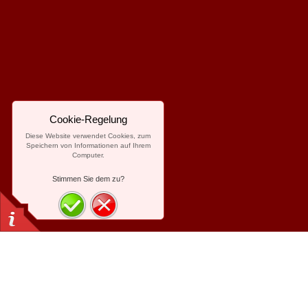
Cookie-Regelung
Diese Website verwendet Cookies, zum
Speichern von Informationen auf Ihrem
Computer.
Stimmen Sie dem zu?