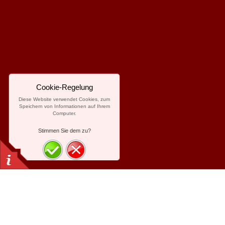
Cookie-Regelung
Diese Website verwendet Cookies, zum
Speichern von Informationen auf Ihrem
Computer.
Stimmen Sie dem zu?