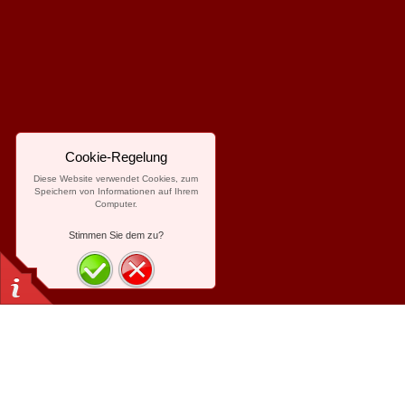
Cookie-Regelung
Diese Website verwendet Cookies, zum
Speichern von Informationen auf Ihrem
Computer.
Stimmen Sie dem zu?