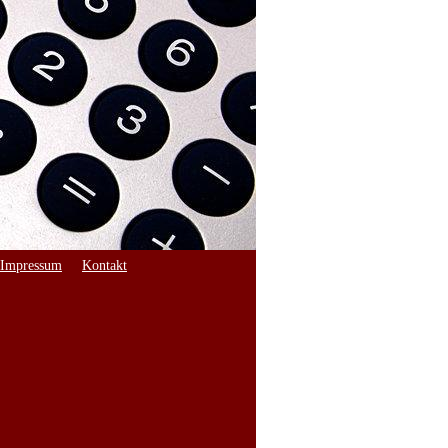
Impressum
Kontakt