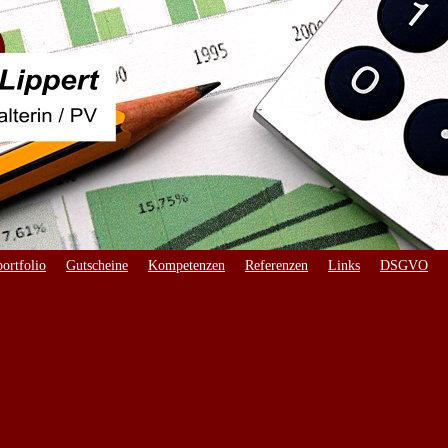
ortfolio
Gutscheine
Kompetenzen
Referenzen
Links
DSGVO