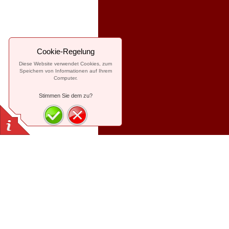
Cookie-Regelung
Diese Website verwendet Cookies, zum
Speichern von Informationen auf Ihrem
Computer.
Stimmen Sie dem zu?