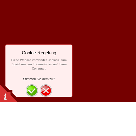
Cookie-Regelung
Diese Website verwendet Cookies, zum
Speichern von Informationen auf Ihrem
Computer.
Stimmen Sie dem zu?