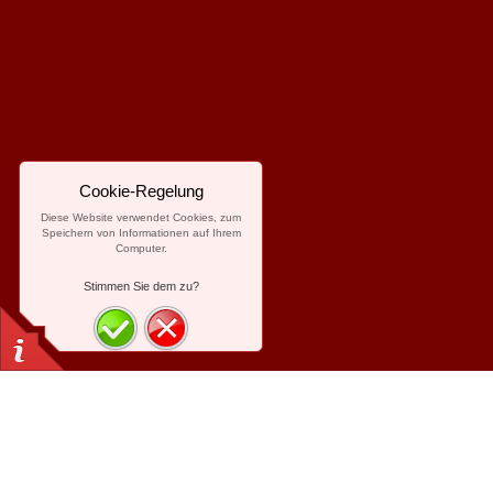
Cookie-Regelung
Diese Website verwendet Cookies, zum
Speichern von Informationen auf Ihrem
Computer.
Stimmen Sie dem zu?