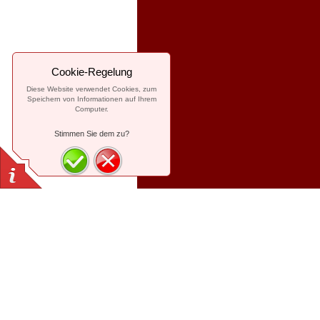
Cookie-Regelung
Diese Website verwendet Cookies, zum
Speichern von Informationen auf Ihrem
Computer.
Stimmen Sie dem zu?