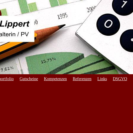
ortfolio
Gutscheine
Kompetenzen
Referenzen
Links
DSGVO