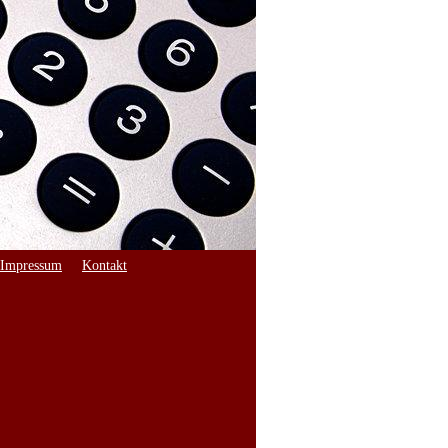
Impressum
Kontakt