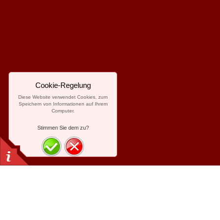
Cookie-Regelung
Diese Website verwendet Cookies, zum
Speichern von Informationen auf Ihrem
Computer.
Stimmen Sie dem zu?