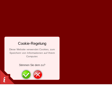
Cookie-Regelung
Diese Website verwendet Cookies, zum
Speichern von Informationen auf Ihrem
Computer.
Stimmen Sie dem zu?