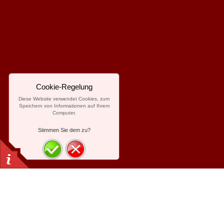
Cookie-Regelung
Diese Website verwendet Cookies, zum
Speichern von Informationen auf Ihrem
Computer.
Stimmen Sie dem zu?