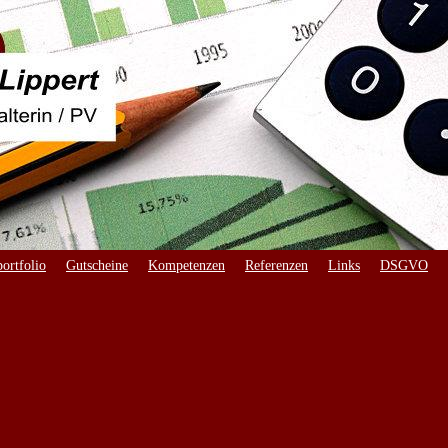
ortfolio
Gutscheine
Kompetenzen
Referenzen
Links
DSGVO