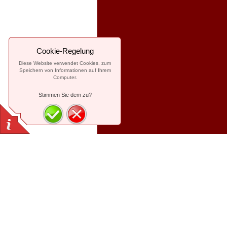
Cookie-Regelung
Diese Website verwendet Cookies, zum
Speichern von Informationen auf Ihrem
Computer.
Stimmen Sie dem zu?