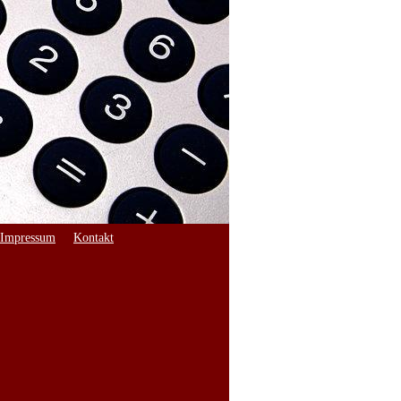
Impressum
Kontakt