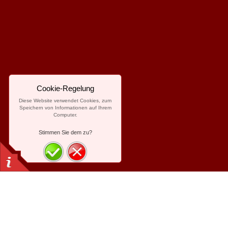
Cookie-Regelung
Diese Website verwendet Cookies, zum
Speichern von Informationen auf Ihrem
Computer.
Stimmen Sie dem zu?