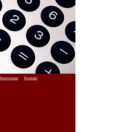
Impressum
Kontakt