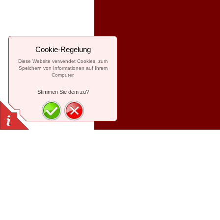
Cookie-Regelung
Diese Website verwendet Cookies, zum
Speichern von Informationen auf Ihrem
Computer.
Stimmen Sie dem zu?