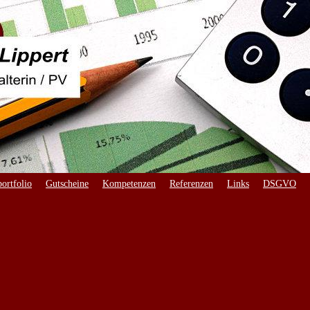
ortfolio
Gutscheine
Kompetenzen
Referenzen
Links
DSGVO