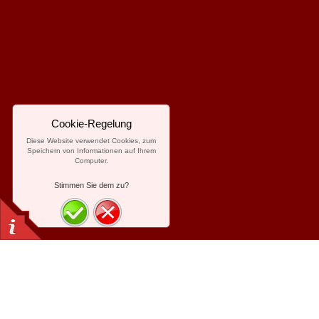
Cookie-Regelung
Diese Website verwendet Cookies, zum
Speichern von Informationen auf Ihrem
Computer.
Stimmen Sie dem zu?