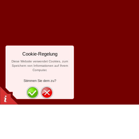
Cookie-Regelung
Diese Website verwendet Cookies, zum
Speichern von Informationen auf Ihrem
Computer.
Stimmen Sie dem zu?