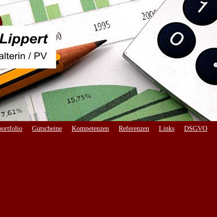
ortfolio
Gutscheine
Kompetenzen
Referenzen
Links
DSGVO