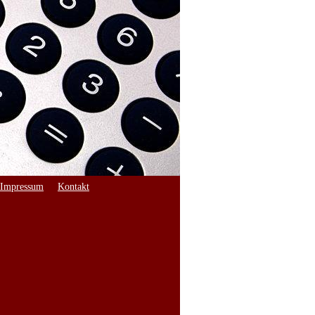
Impressum
Kontakt