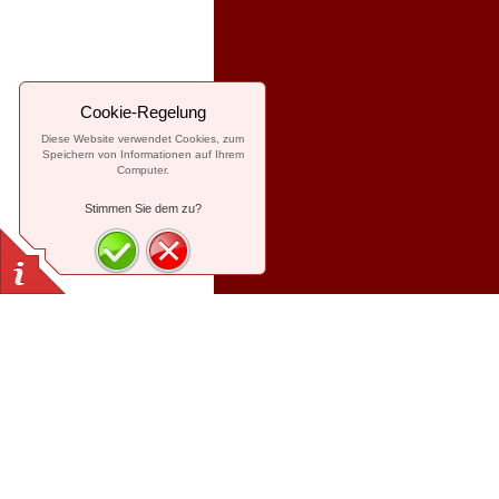
Cookie-Regelung
Diese Website verwendet Cookies, zum
Speichern von Informationen auf Ihrem
Computer.
Stimmen Sie dem zu?