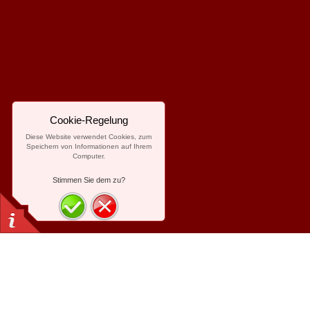
Cookie-Regelung
Diese Website verwendet Cookies, zum
Speichern von Informationen auf Ihrem
Computer.
Stimmen Sie dem zu?