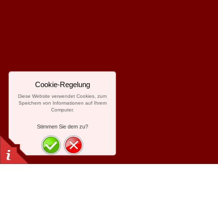
Cookie-Regelung
Diese Website verwendet Cookies, zum
Speichern von Informationen auf Ihrem
Computer.
Stimmen Sie dem zu?