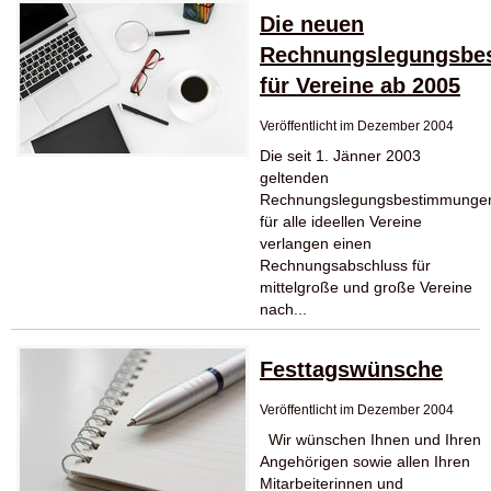
Die neuen
Rechnungslegungsbe
für Vereine ab 2005
Veröffentlicht im Dezember 2004
Die seit 1. Jänner 2003
geltenden
Rechnungslegungsbestimmunge
für alle ideellen Vereine
verlangen einen
Rechnungsabschluss für
mittelgroße und große Vereine
nach...
Festtagswünsche
Veröffentlicht im Dezember 2004
Wir wünschen Ihnen und Ihren
Angehörigen sowie allen Ihren
Mitarbeiterinnen und