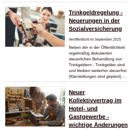
Trinkgeldregelung -
Neuerungen in der
Sozialversicherung
Veröffentlicht im September 2025
Neben der in der Öffentlichkeit
regelmäßig diskutierten
steuerlichen Behandlung von
Trinkgeldern - Trinkgelder sind
und bleiben weiterhin steuerfrei
(Klarstellungen sind geplant) -...
Neuer
Kollektivvertrag im
Hotel- und
Gastgewerbe -
wichtige Änderungen