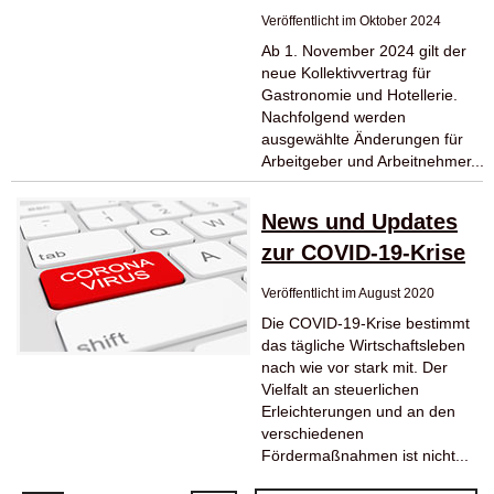
Veröffentlicht im Oktober 2024
Ab 1. November 2024 gilt der
neue Kollektivvertrag für
Gastronomie und Hotellerie.
Nachfolgend werden
ausgewählte Änderungen für
Arbeitgeber und Arbeitnehmer...
News und Updates
zur COVID-19-Krise
Veröffentlicht im August 2020
Die COVID-19-Krise bestimmt
das tägliche Wirtschaftsleben
nach wie vor stark mit. Der
Vielfalt an steuerlichen
Erleichterungen und an den
verschiedenen
Fördermaßnahmen ist nicht...