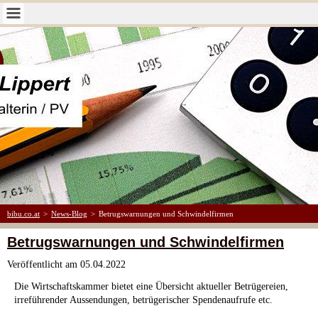
bibu.co.at
>
News-Blog
>
Betrugswarnungen und Schwindelfirmen
Betrugswarnungen und Schwindelfirmen
Veröffentlicht am
05.04.2022
Die Wirtschaftskammer bietet eine Übersicht aktueller Betrügereien,
irreführender Aussendungen, betrügerischer Spendenaufrufe etc.